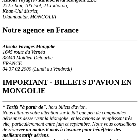
252-r bair, 105 toot, 21-r khoroo,
Khan-Uul district,
Ulaanbaatar, MONGOLIA
Notre agence en France
Absolu Voyages Mongolie
1645 route du Vernéa
38440 Moidieu Détourbe
FRANCE
04 37 02 2000 (Lundi au Vendredi)
IMPORTANT - BILLETS D'AVION EN
MONGOLIE
* Tarifs "à partir de",
hors billets d'avion.
Nous attirons votre attention sur le fait que peu de compagnies
aériennes desservent la Mongolie, et les avions se remplissent très
vite, particulièrement entre juin et septembre. Nous vous conseillons
de
réserver au moins 6 mois à l'avance pour bénéficier des
meilleurs tarifs aériens.