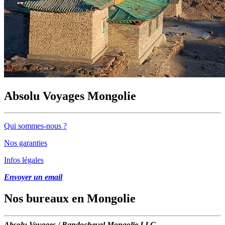
Absolu Voyages Mongolie
Qui sommes-nous ?
Nos garanties
Infos légales
Envoyer un email
Nos bureaux en Mongolie
Absolu Voyages / Randocheval Mongolie LLC