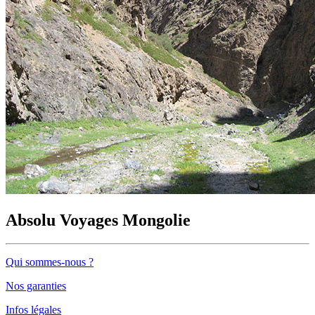
Absolu Voyages Mongolie
Qui sommes-nous ?
Nos garanties
Infos légales