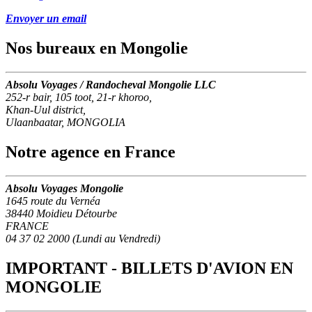
Envoyer un email
Nos bureaux en Mongolie
Absolu Voyages / Randocheval Mongolie LLC
252-r bair, 105 toot, 21-r khoroo,
Khan-Uul district,
Ulaanbaatar, MONGOLIA
Notre agence en France
Absolu Voyages Mongolie
1645 route du Vernéa
38440 Moidieu Détourbe
FRANCE
04 37 02 2000 (Lundi au Vendredi)
IMPORTANT - BILLETS D'AVION EN
MONGOLIE